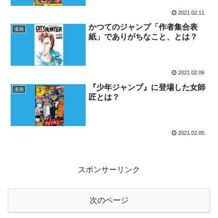
2021.02.11
かつてのジャンプ「作者集合表
漫画
紙」でありがちなこと、とは？
2021.02.06
『少年ジャンプ』に登場した女師
漫画
匠とは？
2021.02.05
スポンサーリンク
次のページ