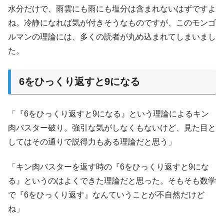
水分だけで、雨雲にも雨にも塩分は含まれないはずですよ
ね。冷静になれば気が付きそうなものですが、このモンゴ
ルマンの理論には、多くの読者が丸め込まれてしまいまし
た。
6をひっくり返すと9になる
「『6をひっくり返すと9になる』という理論によるキン
肉バスター破り。強引な気がしなくもないけど、見た目と
してはその通りで説得力もある理論だと思う」
「キン肉バスターを返す時の『6をひっくり返すと9にな
る』というのはよくできた理論だと思った。そもそも数学
で『6をひっくり返す』なんていうことが不自然だけど
ね」