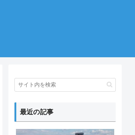
最近の記事