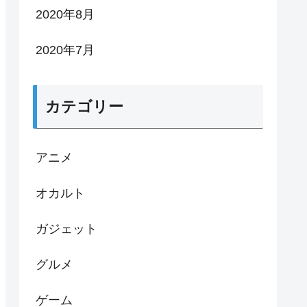
2020年8月
2020年7月
カテゴリー
アニメ
オカルト
ガジェット
グルメ
ゲーム