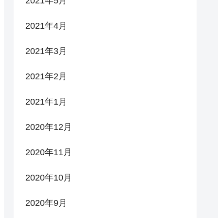
2021年5月
2021年4月
2021年3月
2021年2月
2021年1月
2020年12月
2020年11月
2020年10月
2020年9月