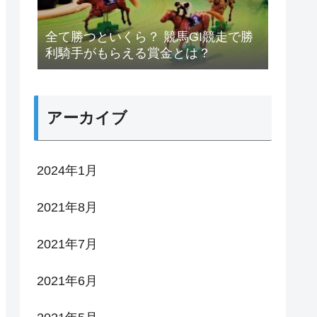
全て勝つといくら？ 競馬GI競走で勝
利騎手がもらえる賞金とは？
アーカイブ
2024年1月
2021年8月
2021年7月
2021年6月