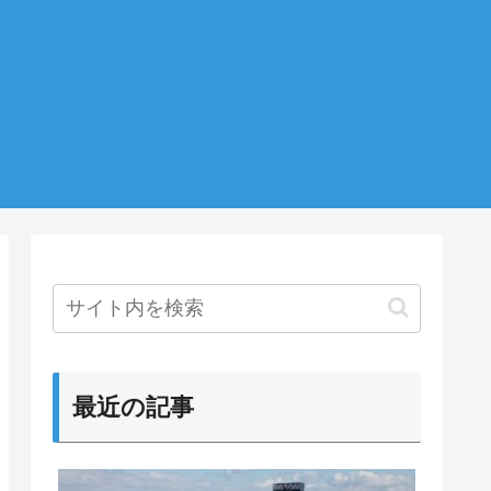
最近の記事