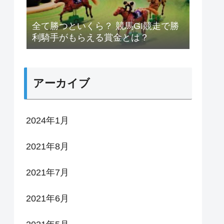
全て勝つといくら？ 競馬GI競走で勝
利騎手がもらえる賞金とは？
アーカイブ
2024年1月
2021年8月
2021年7月
2021年6月