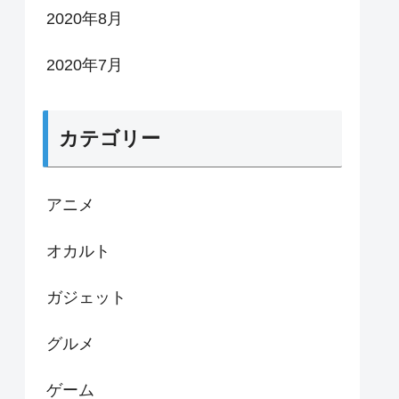
2020年8月
2020年7月
カテゴリー
アニメ
オカルト
ガジェット
グルメ
ゲーム