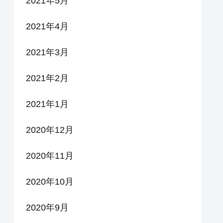
2021年5月
2021年4月
2021年3月
2021年2月
2021年1月
2020年12月
2020年11月
2020年10月
2020年9月