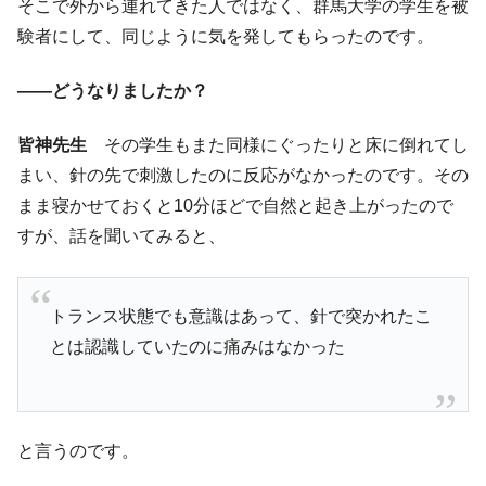
そこで外から連れてきた人ではなく、群馬大学の学生を被
験者にして、同じように気を発してもらったのです。
――どうなりましたか？
皆神先生
その学生もまた同様にぐったりと床に倒れてし
まい、針の先で刺激したのに反応がなかったのです。その
まま寝かせておくと10分ほどで自然と起き上がったので
すが、話を聞いてみると、
トランス状態でも意識はあって、針で突かれたこ
とは認識していたのに痛みはなかった
と言うのです。