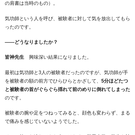
の肩書は当時のもの）。
気功師という人を呼び、被験者に対して気を放出してもら
ったのです。
――どうなりましたか？
皆神先生
興味深い結果になりました。
最初は気功師と3人の被験者だったのですが、気功師が手
を被験者の額の前方でひらひらとかざして、
5分ほどたつ
と被験者の首がぐらぐら揺れて前のめりに倒れてしまった
のです。
被験者の腕や足をつねってみると、顔色も変わらず、まる
で痛みを感じていないようでした。