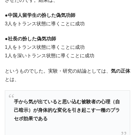
させたのです。結果は、
●中国人留学生の扮した偽気功師
3人をトランス状態に導くことに成功
●社長の扮した偽気功師
1人をトランス状態に導くことに成功
1人を深いトランス状態に導くことに成功
というものでした。実験・研究の結論としては、
気の正体
とは、
手から気が出ていると思い込む被験者の心理（自
己暗示）が身体的な変化を引き起こす一種のプラ
セボ効果である