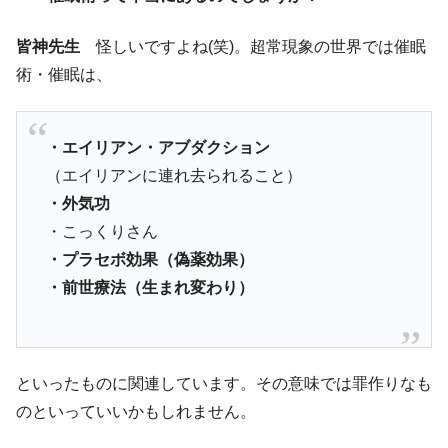
皆神先生
怪しいですよね(笑)。超常現象の世界では催眠
術・催眠は、
・エイリアン・アブダクション
（エイリアンに連れ去られること）
・外気功
・こっくりさん
・プラセボ効果（偽薬効果）
・前世療法（生まれ変わり）
といったものに関連しています。その意味では罪作りなも
のといっていいかもしれません。