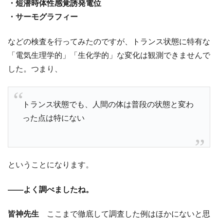
・短潜時体性感覚誘発電位
・サーモグラフィー
などの検査を行ってみたのですが、トランス状態に特有な
「電気生理学的」「生化学的」な変化は観測できませんで
した。つまり、
トランス状態でも、人間の体は普段の状態と変わ
った点は特にない
ということになります。
――よく調べましたね。
皆神先生
ここまで徹底して調査した例はほかにないと思