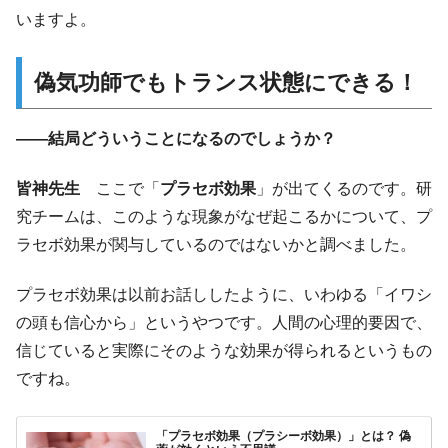
いますよ。
偽気功師でもトランス状態にできる！
――結局どういうことになるのでしょうか？
皆神先生
ここで「
プラセボ効果
」が出てくるのです。研
究チームは、このような現象がなぜ起こるかについて、プ
ラセボ効果が関与しているのではないかと調べました。
プラセボ効果は以前お話ししたように、いわゆる「イワシ
の頭も信心から」というやつです。人間の心理的要因で、
信じていると実際にそのような効果が得られるというもの
ですね。
「プラセボ効果（プラシーボ効果）」とは？ 偽