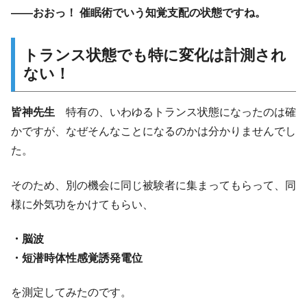
――おおっ！ 催眠術でいう知覚支配の状態ですね。
トランス状態でも特に変化は計測され
ない！
皆神先生
特有の、いわゆるトランス状態になったのは確
かですが、なぜそんなことになるのかは分かりませんでし
た。
そのため、別の機会に同じ被験者に集まってもらって、同
様に外気功をかけてもらい、
・脳波
・短潜時体性感覚誘発電位
を測定してみたのです。