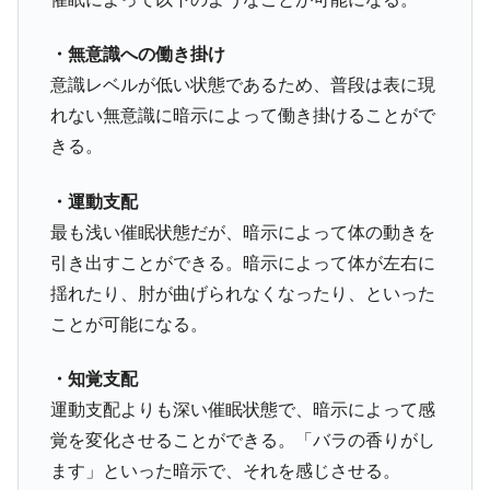
・無意識への働き掛け
意識レベルが低い状態であるため、普段は表に現
れない無意識に暗示によって働き掛けることがで
きる。
・運動支配
最も浅い催眠状態だが、暗示によって体の動きを
引き出すことができる。暗示によって体が左右に
揺れたり、肘が曲げられなくなったり、といった
ことが可能になる。
・知覚支配
運動支配よりも深い催眠状態で、暗示によって感
覚を変化させることができる。「バラの香りがし
ます」といった暗示で、それを感じさせる。