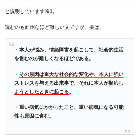
と説明しています
※1
。
読むのも面倒なほど難しい文ですが、要は、
・本人が悩み、情緒障害を起こして、社会的生活
を営むのが難しくなるほどである。
・
その原因は重大な社会的な変化や、本人に強い
ストレスを与える出来事で、それに本人が順応し
ようとしたときに起こる
。
・重い病気にかかったこと、重い病気になる可能
性も原因に含む。