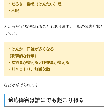
・だるさ、倦怠（けんたい）感
・不眠
といった症状が現れることもあります。行動の障害症状と
しては、
・けんか、口論が多くなる
（攻撃的な行動）
・飲酒量が増える／喫煙量が増える
・引きこもり、無断欠勤
などが挙げられます。
適応障害は誰にでも起こり得る