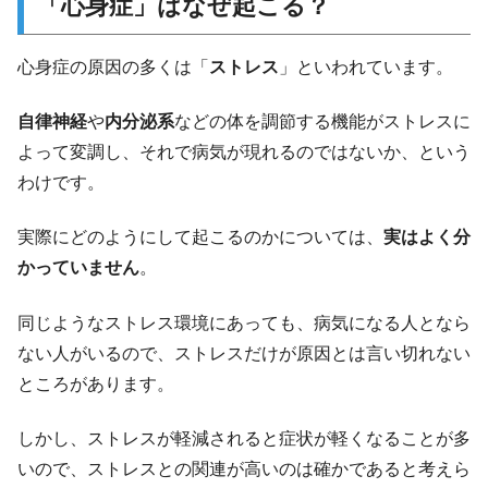
「心身症」はなぜ起こる？
心身症の原因の多くは「
ストレス
」といわれています。
自律神経
や
内分泌系
などの体を調節する機能がストレスに
よって変調し、それで病気が現れるのではないか、という
わけです。
実際にどのようにして起こるのかについては、
実はよく分
かっていません
。
同じようなストレス環境にあっても、病気になる人となら
ない人がいるので、ストレスだけが原因とは言い切れない
ところがあります。
しかし、ストレスが軽減されると症状が軽くなることが多
いので、ストレスとの関連が高いのは確かであると考えら