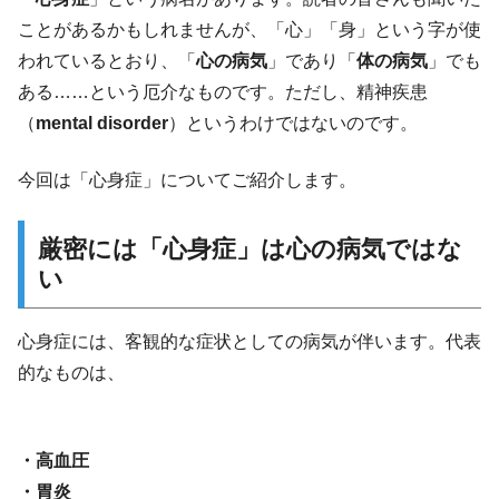
ことがあるかもしれませんが、「心」「身」という字が使
われているとおり、「
心の病気
」であり「
体の病気
」でも
ある……という厄介なものです。ただし、精神疾患
（
mental disorder
）というわけではないのです。
今回は「心身症」についてご紹介します。
厳密には「心身症」は心の病気ではな
い
心身症には、客観的な症状としての病気が伴います。代表
的なものは、
・高血圧
・胃炎