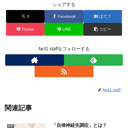
シェアする
X
Facebook
はてブ
Pocket
LINE
コピー
fact1 staffをフォローする
fact1 staff
関連記事
「自律神経失調症」とは？
科学