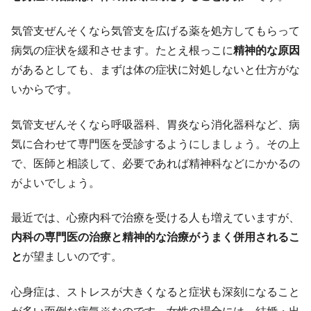
気管支ぜんそくなら気管支を広げる薬を処方してもらって
病気の症状を緩和させます。たとえ根っこに
精神的な原因
があるとしても、まずは体の症状に対処しないと仕方がな
いからです。
気管支ぜんそくなら呼吸器科、胃炎なら消化器科など、病
気に合わせて専門医を受診するようにしましょう。その上
で、医師と相談して、必要であれば精神科などにかかるの
がよいでしょう。
最近では、心療内科で治療を受ける人も増えていますが、
内科の専門医の治療と精神的な治療がうまく併用されるこ
と
が望ましいのです。
心身症は、ストレスが大きくなると症状も深刻になること