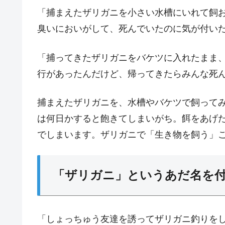
「捕まえたザリガニを小さい水槽にいれて飼
臭いにおいがして、死んでいたのに気が付い
「捕ってきたザリガニをバケツに入れたまま
行があったんだけど、帰ってきたらみんな死
捕まえたザリガニを、水槽やバケツで飼ってみ
は何日かすると飽きてしまいがち。餌をあげ
でしまいます。ザリガニで「生き物を飼う」
「ザリガニ」というあだ名を
「しょっちゅう友達を誘ってザリガニ釣りを