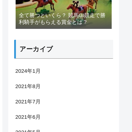
全て勝つといくら？ 競馬GI競走で勝
利騎手がもらえる賞金とは？
アーカイブ
2024年1月
2021年8月
2021年7月
2021年6月