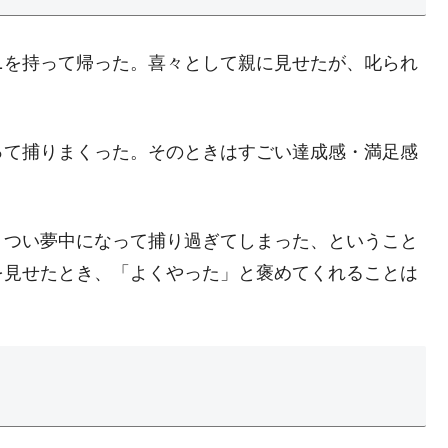
ニを持って帰った。喜々として親に見せたが、叱られ
って捕りまくった。そのときはすごい達成感・満足感
。つい夢中になって捕り過ぎてしまった、ということ
を見せたとき、「よくやった」と褒めてくれることは