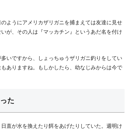
日のようにアメリカザリガニを捕まえては友達に見せ
ないが、その人は『マッカチン』というあだ名を付け
が多いですから、しょっちゅうザリガニ釣りをしてい
性もありますね。もしかしたら、幼なじみからは今で
だった
、日直が水を換えたり餌をあげたりしていた。週明け