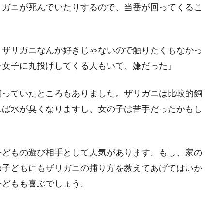
リガニが死んでいたりするので、当番が回ってくるこ
、ザリガニなんか好きじゃないので触りたくもなかっ
を女子に丸投げしてくる人もいて、嫌だった」
飼っていたところもありました。ザリガニは比較的飼
れば水が臭くなりますし、女の子は苦手だったかもし
子どもの遊び相手として人気があります。もし、家の
の子どもにもザリガニの捕り方を教えてあげてはいか
子どもも喜ぶでしょう。