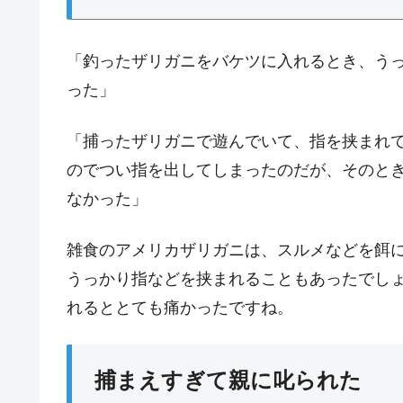
「釣ったザリガニをバケツに入れるとき、う
った」
「捕ったザリガニで遊んでいて、指を挟まれ
のでつい指を出してしまったのだが、そのと
なかった」
雑食のアメリカザリガニは、スルメなどを餌
うっかり指などを挟まれることもあったでし
れるととても痛かったですね。
捕まえすぎて親に叱られた