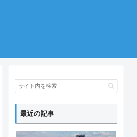
最近の記事