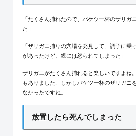
「たくさん捕れたので、バケツ一杯のザリガ
た」
「ザリガニ捕りの穴場を発見して、調子に乗
があったけど、親には怒られてしまった」
ザリガニがたくさん捕れると楽しいですよね
もありました。しかしバケツ一杯のザリガニ
なかったですね。
放置したら死んでしまった