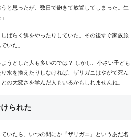
おうと思ったが、数日で飽きて放置してしまった。生
た」
、しばらく餌をやったりしていた。その後すぐ家族旅
んでいた」
ようとした人も多いのでは？ しかし、小さい子ども
たり水を換えたりしなければ、ザリガニはやがて死ん
ことの大変さを学んだ人もいるかもしれませんね。
付けられた
していたら、いつの間にか『ザリガニ』というあだ名