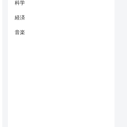
科学
経済
音楽