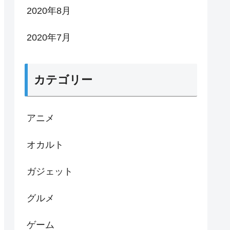
2020年8月
2020年7月
カテゴリー
アニメ
オカルト
ガジェット
グルメ
ゲーム