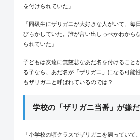
を付けられていた」
「同級生にザリガニが大好きな人がいて、毎
びらかしていた。誰が言い出しっぺかわから
られていた」
子どもは友達に無慈悲なあだ名を付けること
る子なら、あだ名が「ザリガニ」になる可能
もザリガニと呼ばれているのでは？
学校の「ザリガニ当番」が嫌
「小学校の頃クラスでザリガニを飼っていて