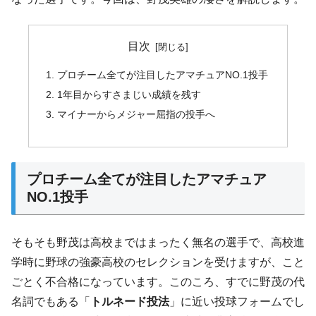
目次
プロチーム全てが注目したアマチュアNO.1投手
1年目からすさまじい成績を残す
マイナーからメジャー屈指の投手へ
プロチーム全てが注目したアマチュア
NO.1投手
そもそも野茂は高校まではまったく無名の選手で、高校進
学時に野球の強豪高校のセレクションを受けますが、こと
ごとく不合格になっています。このころ、すでに野茂の代
名詞でもある「
トルネード投法
」に近い投球フォームでし