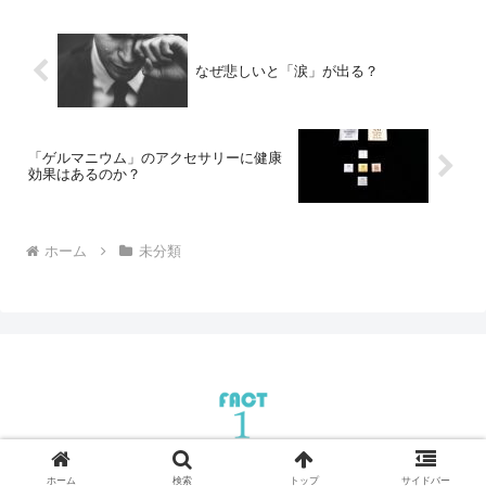
なぜ悲しいと「涙」が出る？
「ゲルマニウム」のアクセサリーに健康
効果はあるのか？
ホーム
未分類
© 2020 Fact1.
ホーム
検索
トップ
サイドバー