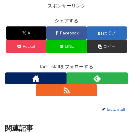
スポンサーリンク
シェアする
X
Facebook
はてブ
Pocket
LINE
コピー
fact1 staffをフォローする
fact1 staff
関連記事