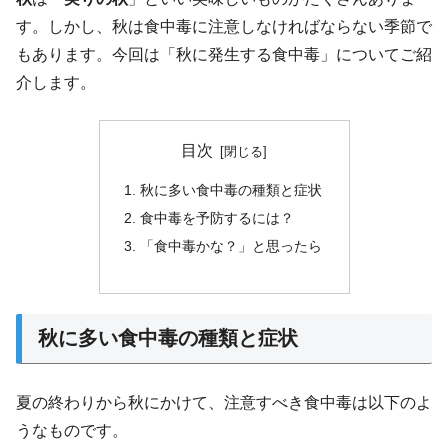
す。しかし、秋は食中毒に注意しなければならない季節で
もあります。今回は「秋に発生する食中毒」についてご紹
介します。
目次
秋に多い食中毒の種類と症状
食中毒を予防するには？
「食中毒かな？」と思ったら
秋に多い食中毒の種類と症状
夏の終わりから秋にかけて、注意すべき食中毒は以下のよ
うなものです。