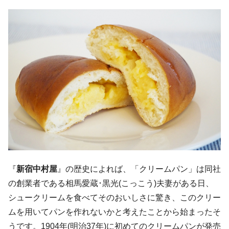
『
新宿中村屋
』の歴史によれば、「クリームパン」は同社
の創業者である相馬愛蔵･黒光(こっこう)夫妻がある日、
シュークリームを食べてそのおいしさに驚き、このクリー
ムを用いてパンを作れないかと考えたことから始まったそ
うです。1904年(明治37年)に初めてのクリームパンが発売