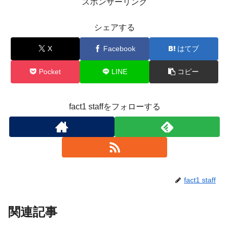
スポンサーリンク
シェアする
X
Facebook
はてブ
Pocket
LINE
コピー
fact1 staffをフォローする
fact1 staff
関連記事