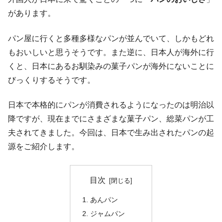
があります。
パン屋に行くと多種多様なパンが並んでいて、しかもどれ
もおいしいと思うそうです。また逆に、日本人が海外に行
くと、日本にあるお馴染みの菓子パンが海外にないことに
びっくりするそうです。
日本で本格的にパンが消費されるようになったのは明治以
降ですが、現在までにさまざまな菓子パン、総菜パンが工
夫されてきました。今回は、日本で生み出されたパンの起
源をご紹介します。
目次
あんパン
ジャムパン