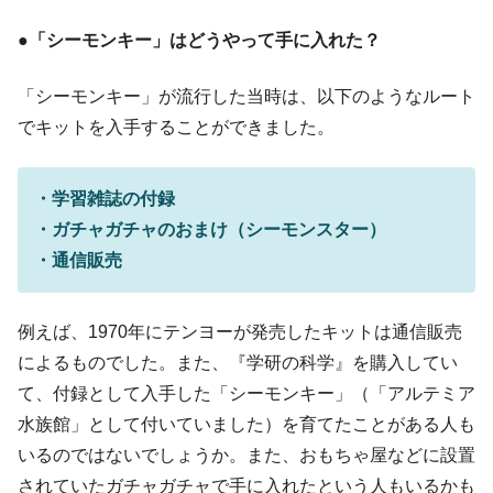
●「シーモンキー」はどうやって手に入れた？
「シーモンキー」が流行した当時は、以下のようなルート
でキットを入手することができました。
・学習雑誌の付録
・ガチャガチャのおまけ（シーモンスター）
・通信販売
例えば、1970年にテンヨーが発売したキットは通信販売
によるものでした。また、『学研の科学』を購入してい
て、付録として入手した「シーモンキー」（「アルテミア
水族館」として付いていました）を育てたことがある人も
いるのではないでしょうか。また、おもちゃ屋などに設置
されていたガチャガチャで手に入れたという人もいるかも