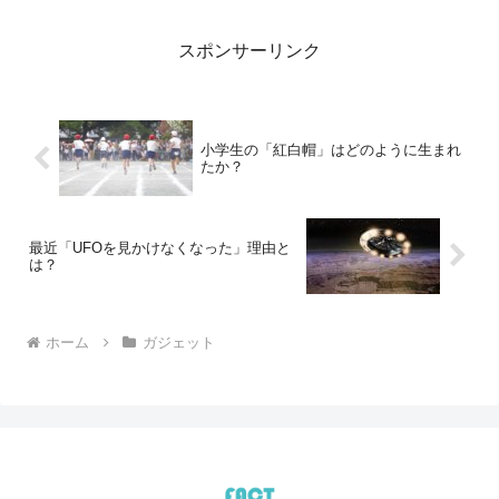
あるのでしょうか？ 紅白帽のアレコレを
調べてみました。紅...
スポンサーリンク
小学生の「紅白帽」はどのように生まれ
たか？
最近「UFOを見かけなくなった」理由と
は？
ホーム
ガジェット